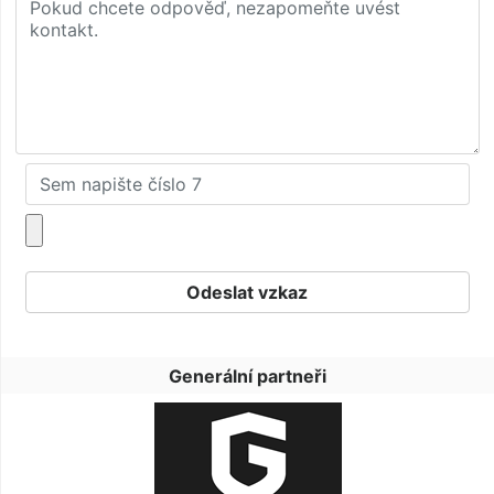
Generální partneři