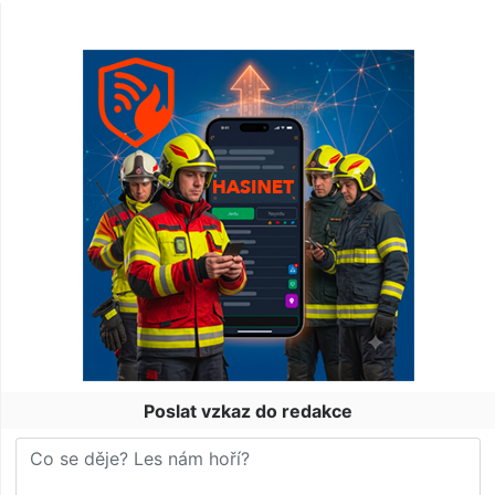
Poslat vzkaz do redakce