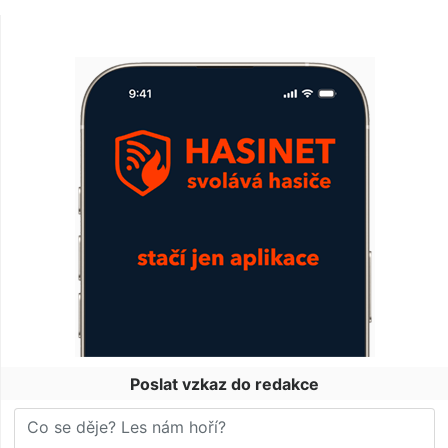
Poslat vzkaz do redakce