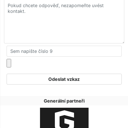
Generální partneři