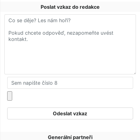
Poslat vzkaz do redakce
Generální partneři