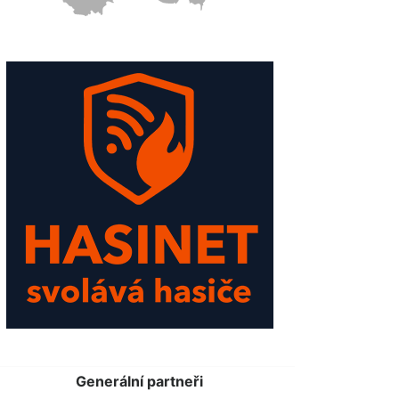
Generální partneři