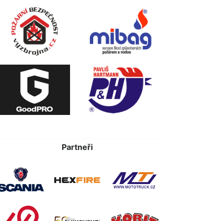
Partneři