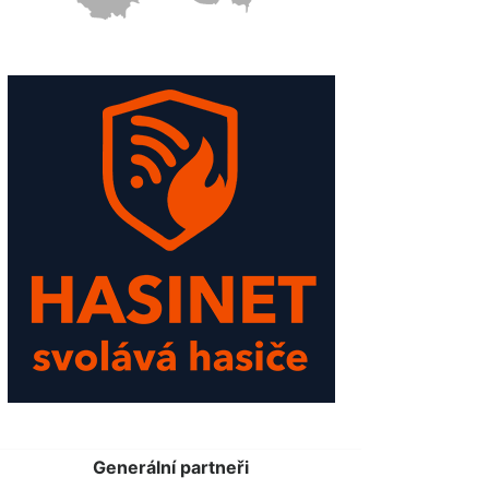
Generální partneři