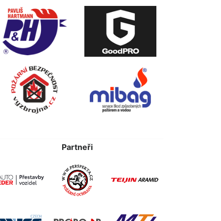
Partneři