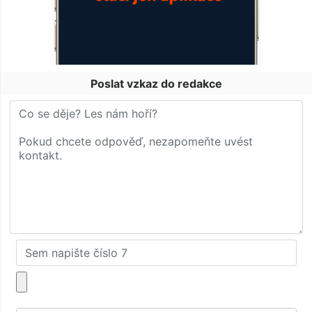
Poslat vzkaz do redakce