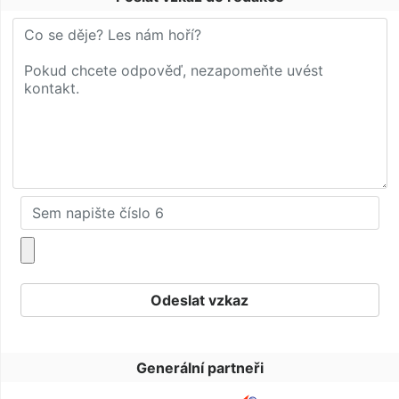
Generální partneři