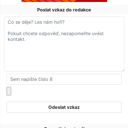
Poslat vzkaz do redakce