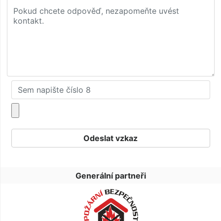
Generální partneři