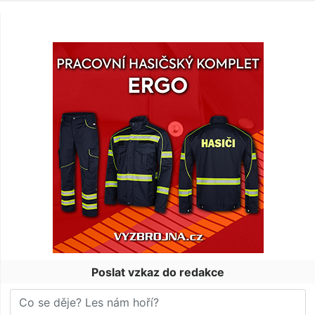
Poslat vzkaz do redakce