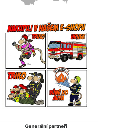
Generální partneři