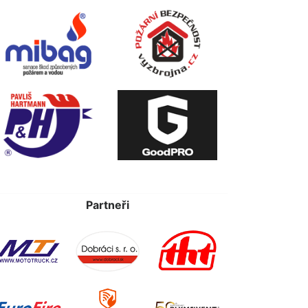
Partneři