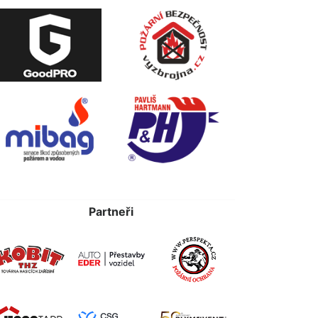
Partneři