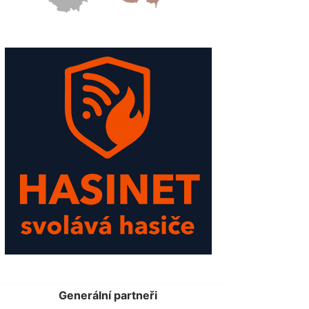
Generální partneři