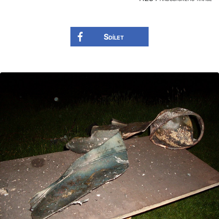
Sdílet