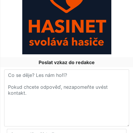
Poslat vzkaz do redakce