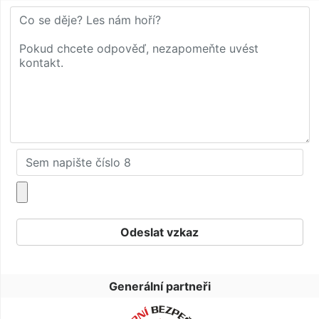
Generální partneři