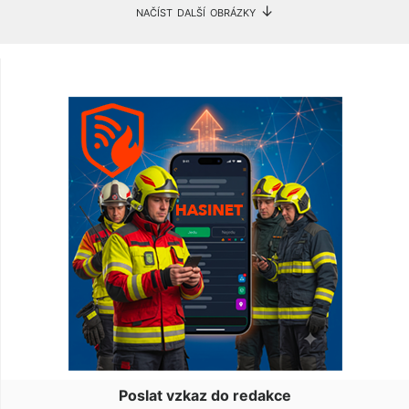
načíst další obrázky ↓
Poslat vzkaz do redakce