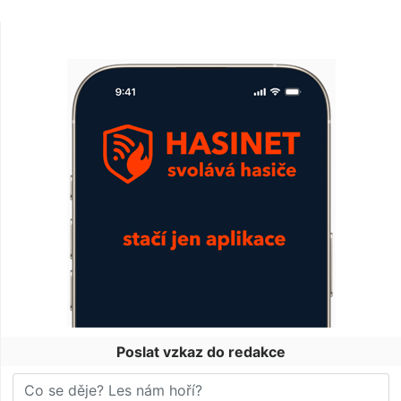
Poslat vzkaz do redakce