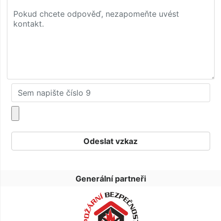
Generální partneři