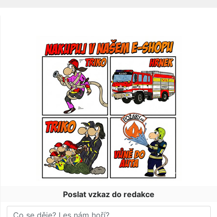
Poslat vzkaz do redakce