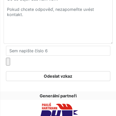
Generální partneři