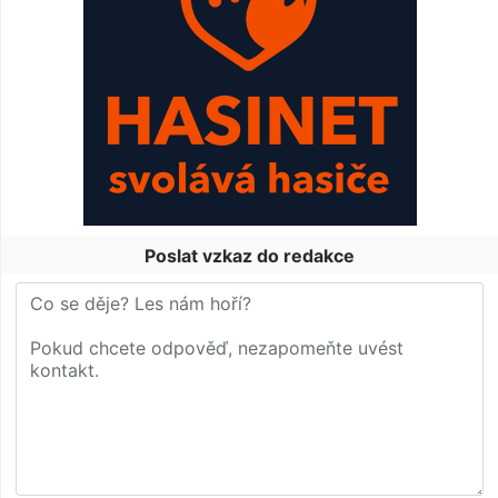
Poslat vzkaz do redakce