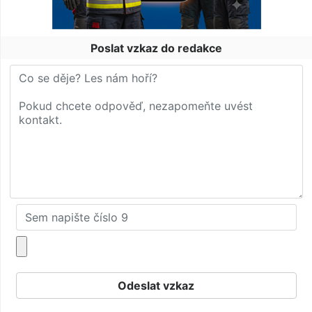
Poslat vzkaz do redakce