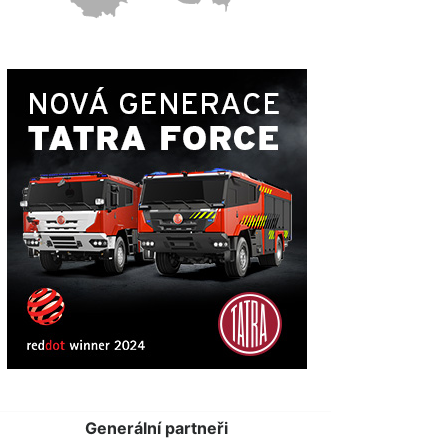
Generální partneři