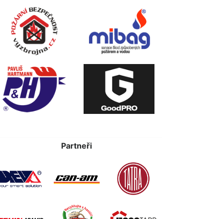
Partneři