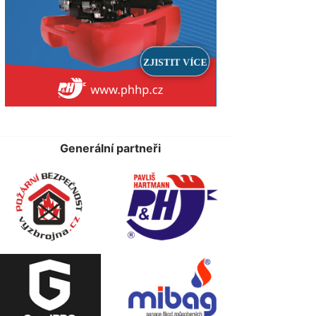
Generální partneři