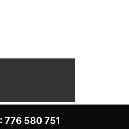
 776 580 751