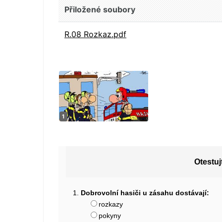
Přiložené soubory
R.08 Rozkaz.pdf