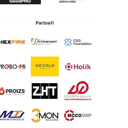
Partneři