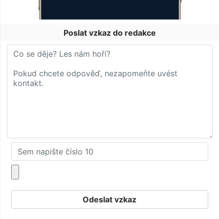
Poslat vzkaz do redakce