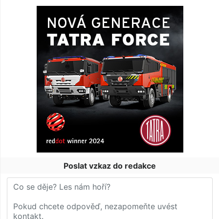
Poslat vzkaz do redakce