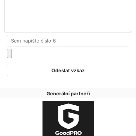
Generální partneři