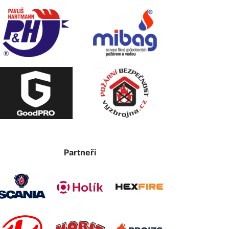
Partneři