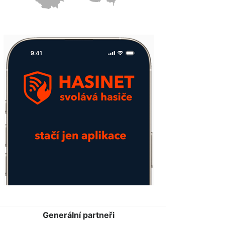
Generální partneři