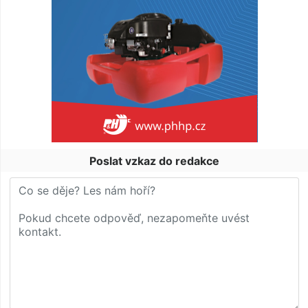
Poslat vzkaz do redakce