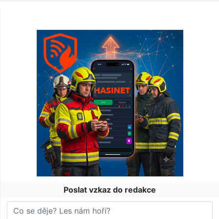
Poslat vzkaz do redakce