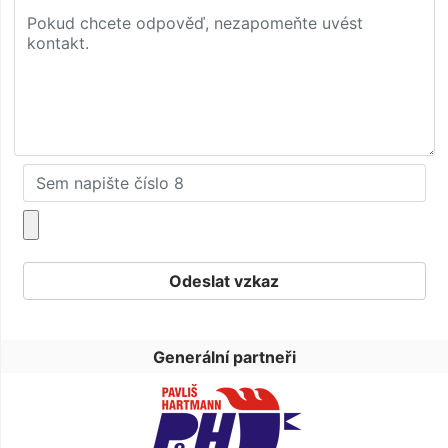
Generální partneři