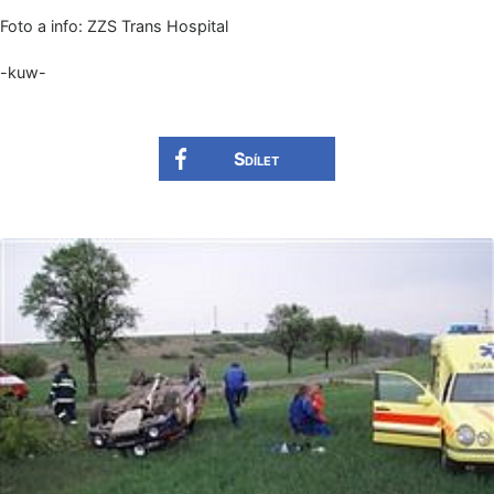
Foto a info: ZZS Trans Hospital
-kuw-
Sdílet