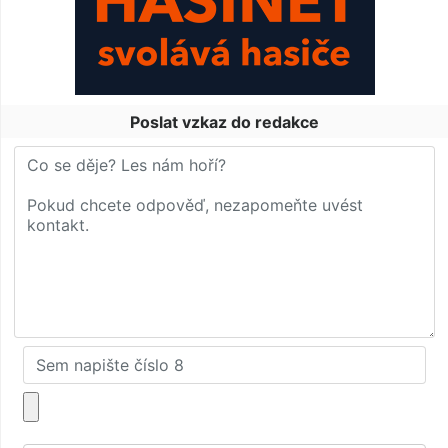
Poslat vzkaz do redakce