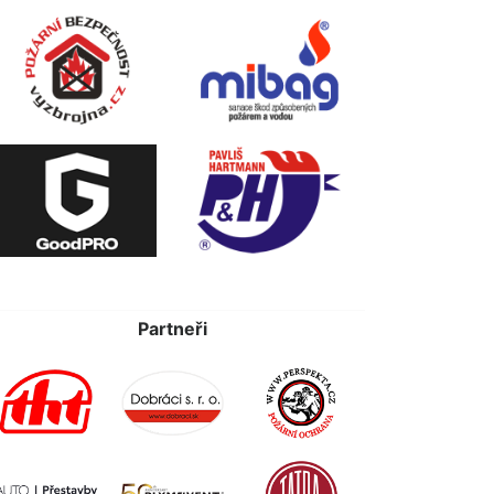
Partneři