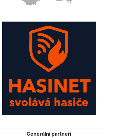
Generální partneři