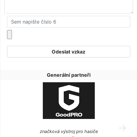
Generální partneři
značková výstroj pro hasiče