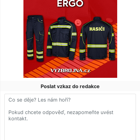
Poslat vzkaz do redakce