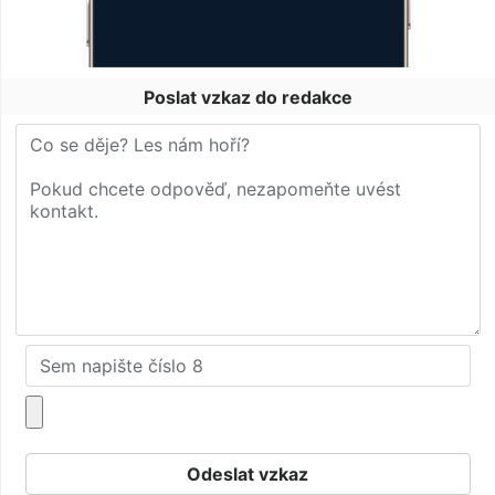
Poslat vzkaz do redakce