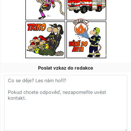
Poslat vzkaz do redakce