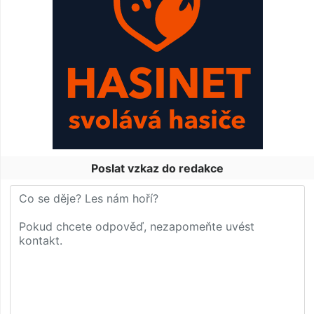
Poslat vzkaz do redakce