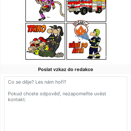
Poslat vzkaz do redakce