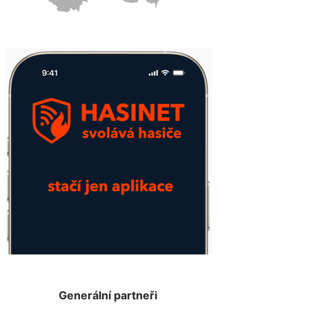
Generální partneři