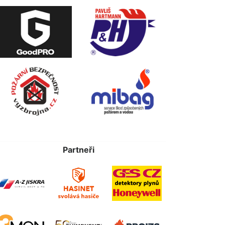
Partneři