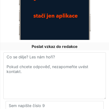
Poslat vzkaz do redakce