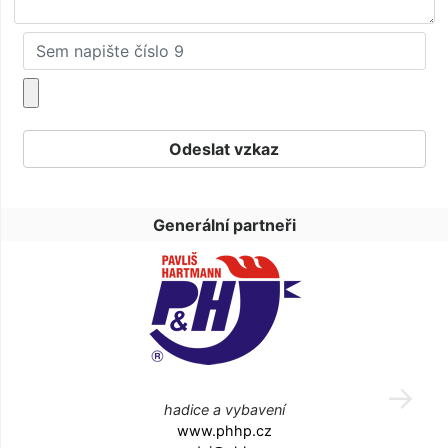
Generální partneři
hadice a vybavení
www.phhp.cz