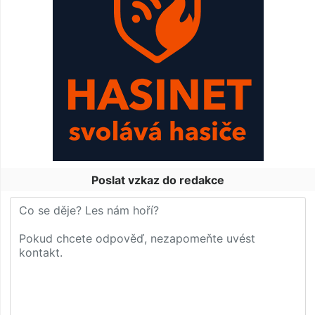
Poslat vzkaz do redakce