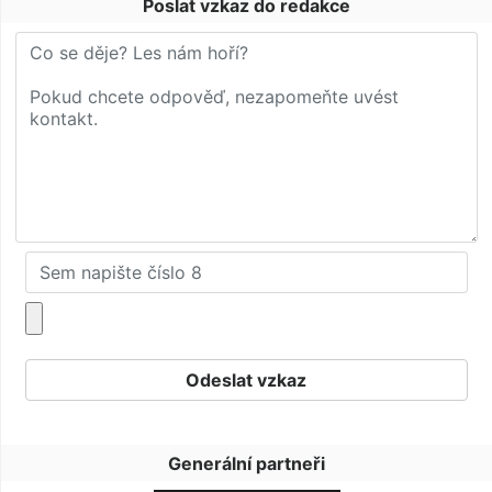
Poslat vzkaz do redakce
Generální partneři