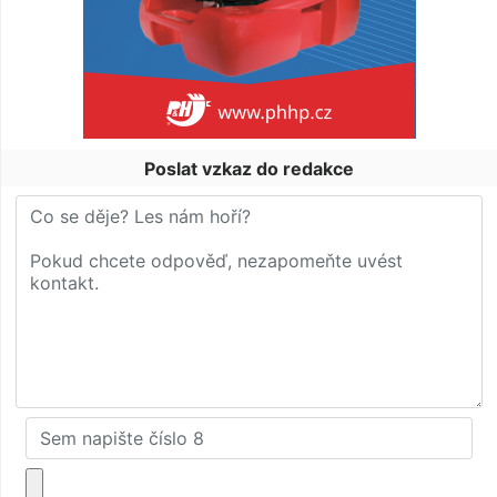
Poslat vzkaz do redakce