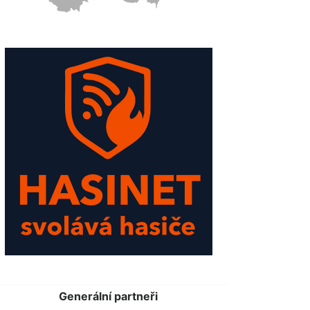
Generální partneři