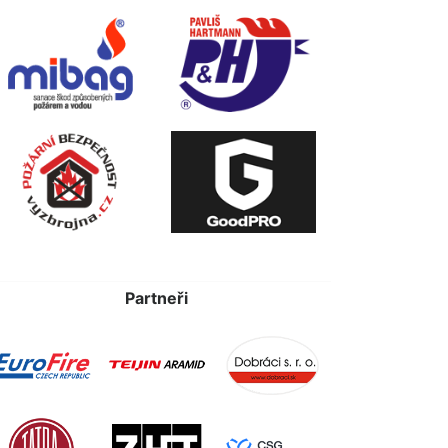
Partneři