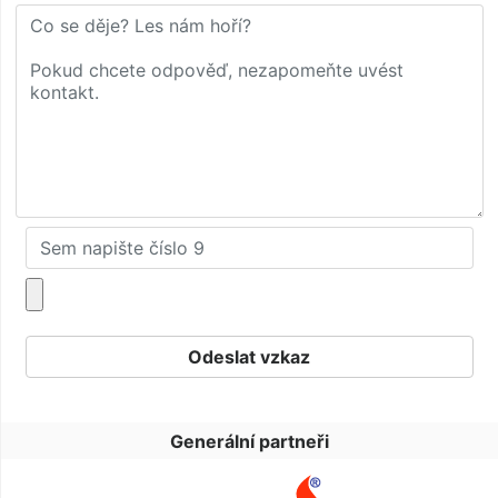
Generální partneři