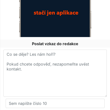
Poslat vzkaz do redakce