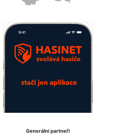
Generální partneři