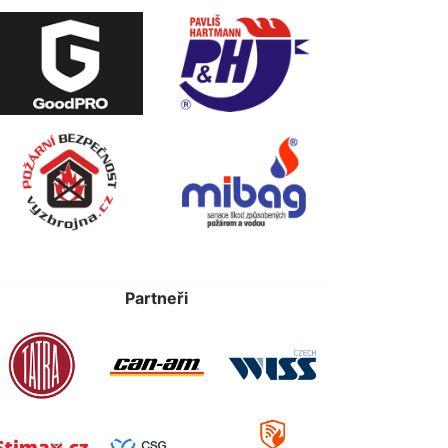
Partneři