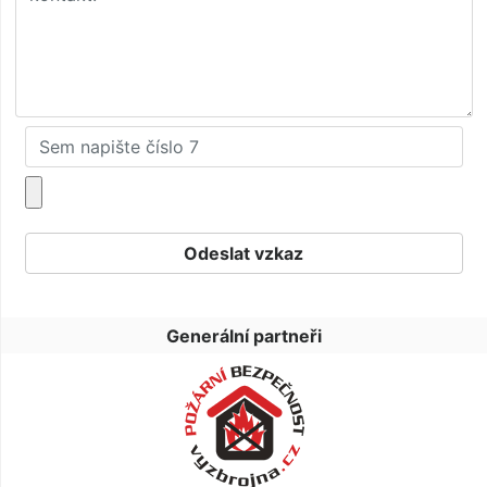
Generální partneři