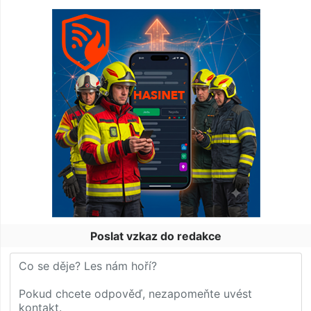
Poslat vzkaz do redakce