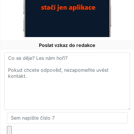
Poslat vzkaz do redakce