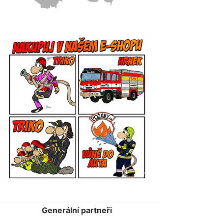
Generální partneři