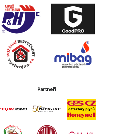
Partneři