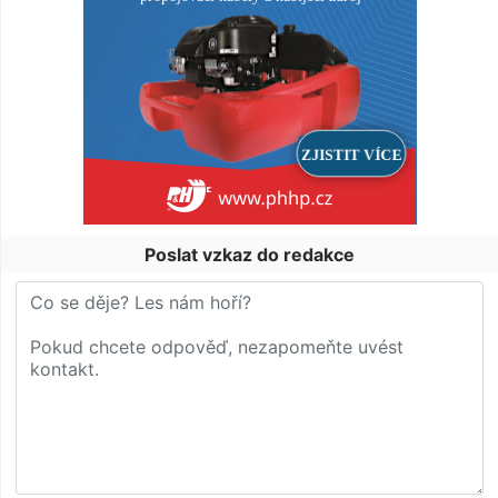
Poslat vzkaz do redakce