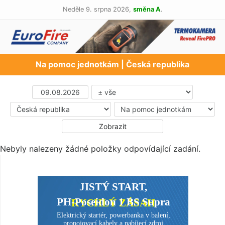
Neděle 9. srpna 2026,
směna A
.
Na pomoc jednotkám | Česká republika
Nebyly nalezeny žádné položky odpovídající zadání.