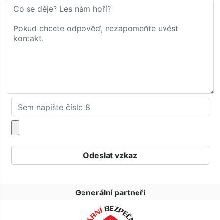
Generální partneři