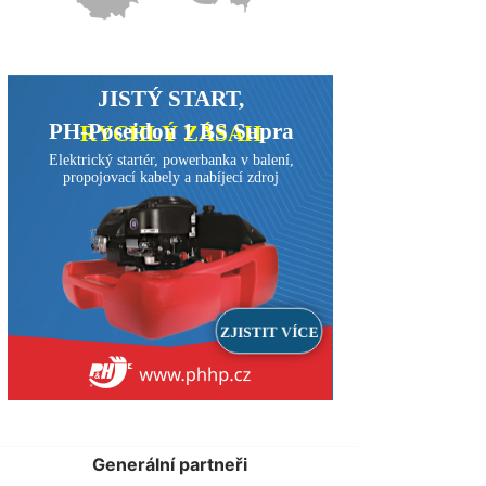
Generální partneři