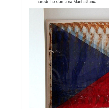
národního domu na Manhattanu.