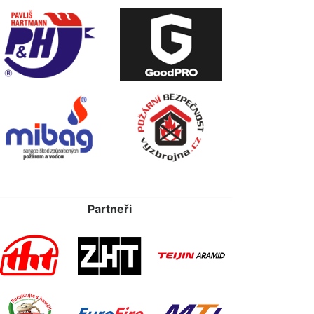
Partneři