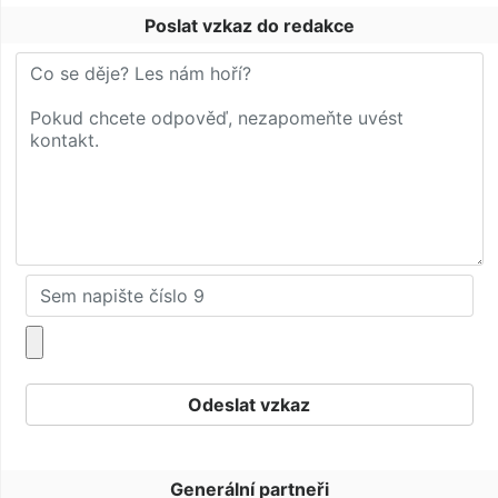
Poslat vzkaz do redakce
Generální partneři