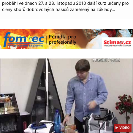
proběhl ve dnech 27. a 28. listopadu 2010 další kurz určený pro
členy sborů dobrovolných hasičů zaměřený na základy…
▶ VIDEO