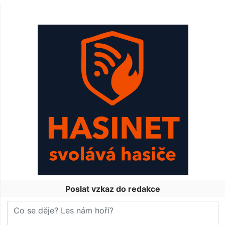
Poslat vzkaz do redakce