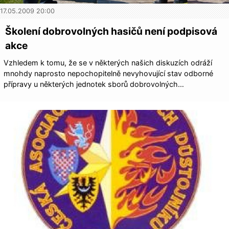
17.05.2009 20:00
Školení dobrovolných hasičů není podpisová
akce
Vzhledem k tomu, že se v některých našich diskuzích odráží
mnohdy naprosto nepochopitelně nevyhovující stav odborné
přípravy u některých jednotek sborů dobrovolných…