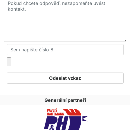
Generální partneři