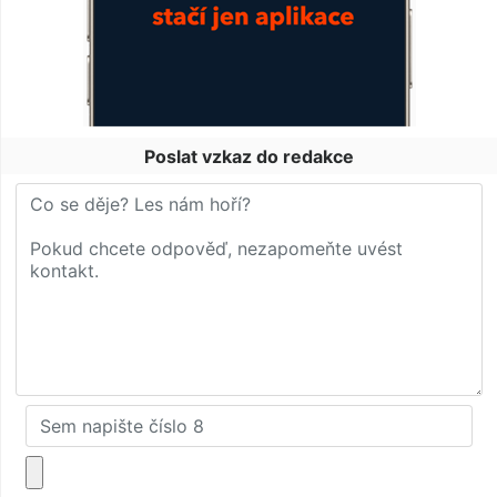
Poslat vzkaz do redakce