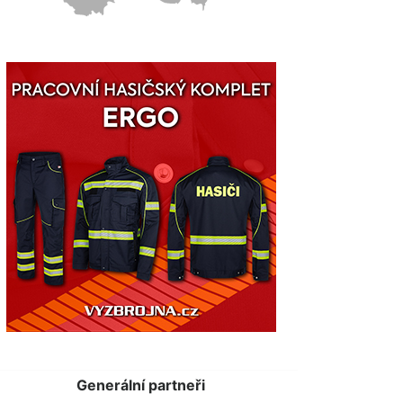
Generální partneři